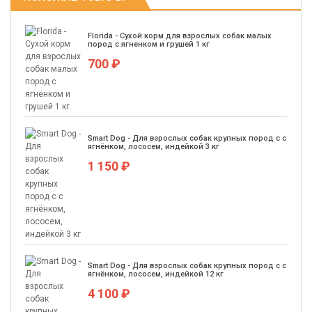
Florida - Сухой корм для взрослых собак малых
пород с ягненком и грушей 1 кг
700 ₽
Smart Dog - Для взрослых собак крупных пород с с
ягнёнком, лососем, индейкой 3 кг
1 150 ₽
Smart Dog - Для взрослых собак крупных пород с с
ягнёнком, лососем, индейкой 12 кг
4 100 ₽