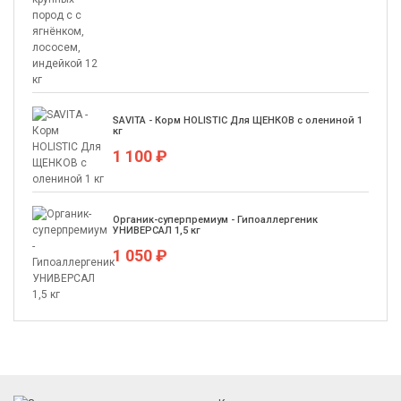
SAVITA - Корм HOLISTIC Для ЩЕНКОВ с олениной 1
кг
1 100 ₽
Органик-суперпремиум - Гипоаллергеник
УНИВЕРСАЛ 1,5 кг
1 050 ₽