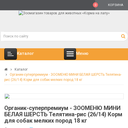
0
КОРЗИНА
Каталог
Меню
Каталог
Органик-суперпремиум - ЗООМЕНЮ МИНИ БЕЛАЯ ШЕРСТЬ Телятина-
рис (26/14) Корм для собак мелких пород 18 кг
Органик-суперпремиум - ЗООМЕНЮ МИНИ
БЕЛАЯ ШЕРСТЬ Телятина-рис (26/14) Корм
для собак мелких пород 18 кг