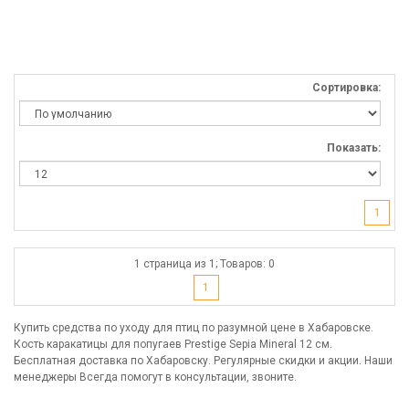
Сортировка:
Показать:
1
1 страница из 1; Товаров: 0
1
Купить средства по уходу для птиц по разумной цене в Хабаровске.
Кость каракатицы для попугаев Prestige Sepia Mineral 12 см.
Бесплатная доставка по Хабаровску. Регулярные скидки и акции. Наши
менеджеры Всегда помогут в консультации, звоните.