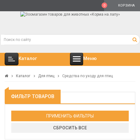
0
КОРЗИНА
Каталог
Меню
Каталог
Для птиц
Средства по уходу для птиц
ФИЛЬТР ТОВАРОВ
ПРИМЕНИТЬ ФИЛЬТРЫ
СБРОСИТЬ ВСЕ