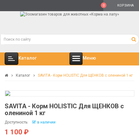
0
КОРЗИНА
Каталог
Меню
Каталог
SAVITA - Корм HOLISTIC Для ЩЕНКОВ с олениной 1 кг
SAVITA - Корм HOLISTIC Для ЩЕНКОВ с
олениной 1 кг
Доступность:
в наличии
1 100 ₽