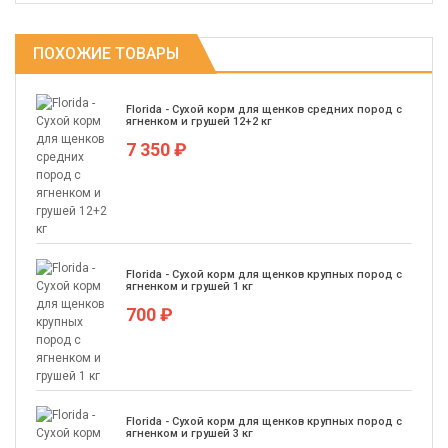
ПОХОЖИЕ ТОВАРЫ
Florida - Сухой корм для щенков средних пород с
ягненком и грушей 12+2 кг
7 350 ₽
Florida - Сухой корм для щенков крупных пород с
ягненком и грушей 1 кг
700 ₽
Florida - Сухой корм для щенков крупных пород с
ягненком и грушей 3 кг