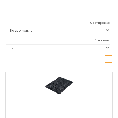
Сортировка:
Показать:
1