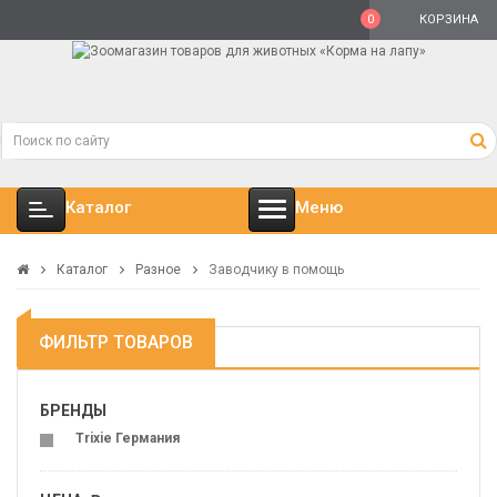
0
КОРЗИНА
Каталог
Меню
Каталог
Разное
Заводчику в помощь
ФИЛЬТР ТОВАРОВ
БРЕНДЫ
Trixie Германия