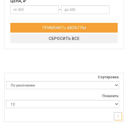
ЦЕНА, ₽
—
ПРИМЕНИТЬ ФИЛЬТРЫ
СБРОСИТЬ ВСЕ
Сортировка:
Показать:
1