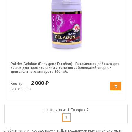
Polidex Gelabon (Полидекс Гелабон) - Витаминная добавка для
кошек для профилактики и лечения заболеваний опорно-
двигательного аппарата 200 таб.
2 000 ₽
Вес:
гр.
|
Арт. POLID17
1 страница из 1; Товаров: 7
1
Любить - значит хорошо кормить. Для поддержки иммунной системы,