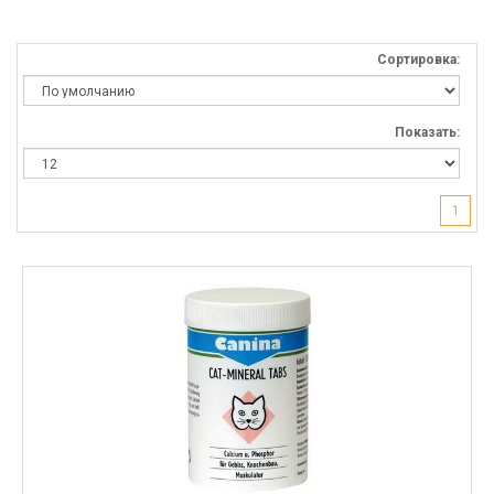
Сортировка:
Показать:
1