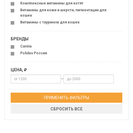
Комплексные витамины для котят
Витамины для кожи и шерсти, пигментации для
кошек
Витамины с таурином для кошек
БРЕНДЫ
Canina
Polidex Россия
ЦЕНА, ₽
—
ПРИМЕНИТЬ ФИЛЬТРЫ
СБРОСИТЬ ВСЕ