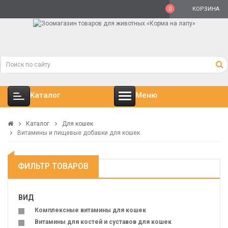
0
КОРЗИНА
Каталог
Меню
Каталог
Для кошек
Витамины и пищевые добавки для кошек
ФИЛЬТР ТОВАРОВ
ВИД
Комплексные витамины для кошек
Витамины для костей и суставов для кошек