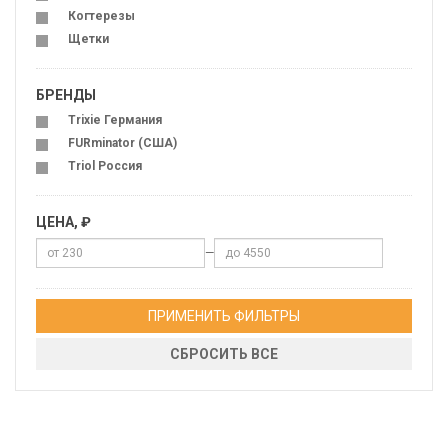
Когтерезы
Щетки
БРЕНДЫ
Trixie Германия
FURminator (США)
Triol Россия
ЦЕНА, ₽
—
ПРИМЕНИТЬ ФИЛЬТРЫ
СБРОСИТЬ ВСЕ