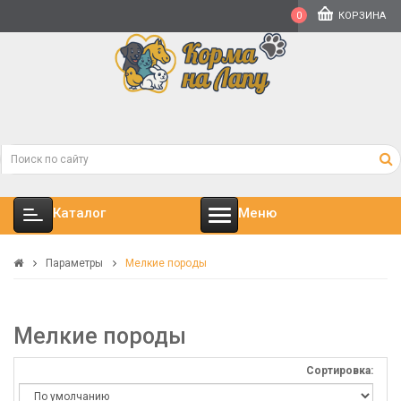
0
КОРЗИНА
Каталог
Меню
Параметры
Мелкие породы
Мелкие породы
Сортировка: