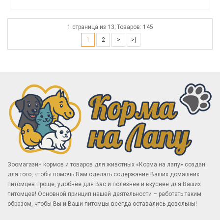
1 страница из 13; Товаров: 145
1
2
>
>|
Зоомагазин кормов и товаров для животных «Корма на лапу» создан
для того, чтобы помочь Вам сделать содержание Ваших домашних
питомцев проще, удобнее для Вас и полезнее и вкуснее для Ваших
питомцев! Основной принцип нашей деятельности – работать таким
образом, чтобы Вы и Ваши питомцы всегда оставались довольны!