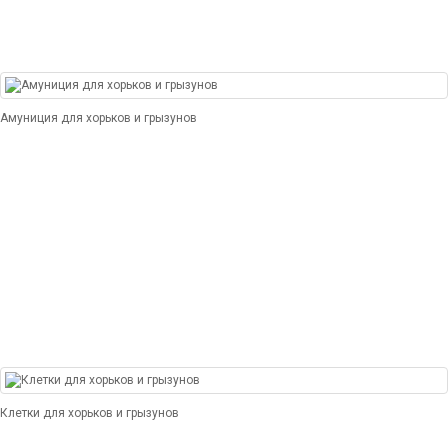
Амуниция для хорьков и грызунов
Клетки для хорьков и грызунов