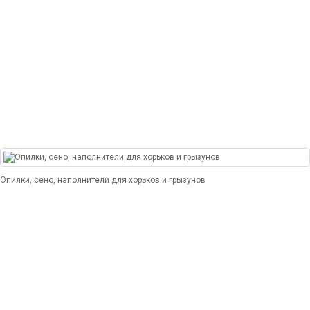
Опилки, сено, наполнители для хорьков и грызунов