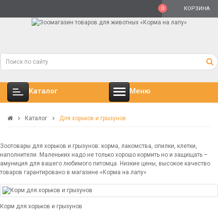
0
КОРЗИНА
Каталог
Меню
Каталог
Для хорьков и грызунов
Зоотовары для хорьков и грызунов: корма, лакомства, опилки, клетки,
наполнители. Маленьких надо не только хорошо кормить но и защищать –
амуниция для вашего любимого питомца. Низкие цены, высокое качество
товаров гарантировано в магазине «Корма на лапу»
Корм для хорьков и грызунов