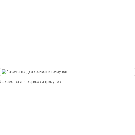
Лакомства для хорьков и грызунов