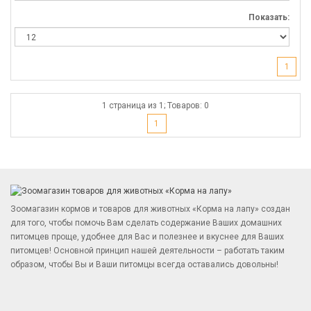
Показать:
1
1 страница из 1; Товаров: 0
1
Зоомагазин кормов и товаров для животных «Корма на лапу» создан
для того, чтобы помочь Вам сделать содержание Ваших домашних
питомцев проще, удобнее для Вас и полезнее и вкуснее для Ваших
питомцев! Основной принцип нашей деятельности – работать таким
образом, чтобы Вы и Ваши питомцы всегда оставались довольны!