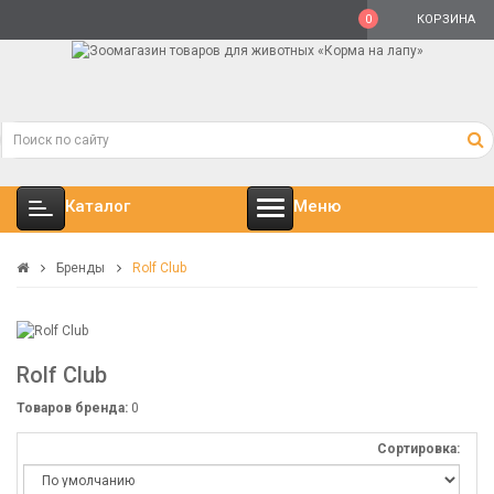
0
КОРЗИНА
Каталог
Меню
Бренды
Rolf Club
Rolf Club
Товаров бренда:
0
Сортировка: