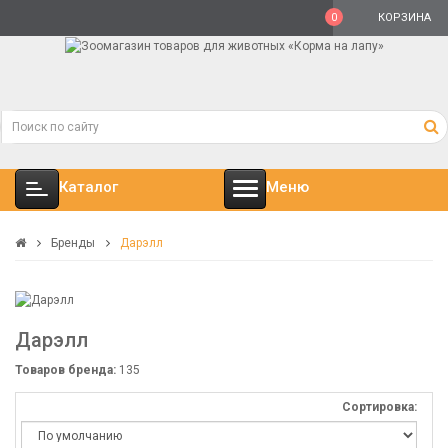
0
КОРЗИНА
Каталог
Меню
Бренды
Дарэлл
Дарэлл
Товаров бренда:
135
Сортировка: