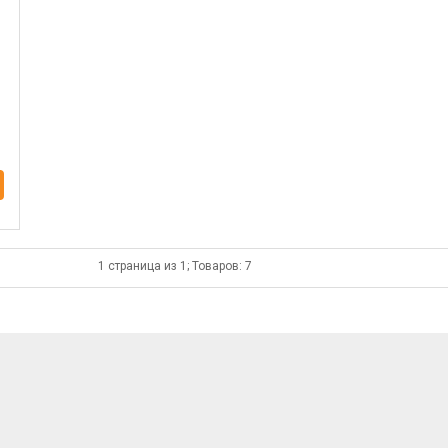
1 страница из 1; Товаров: 7