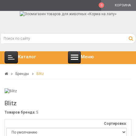
0
КОРЗИНА
Каталог
Меню
Бренды
Blitz
Blitz
Товаров бренда:
5
Сортировка: