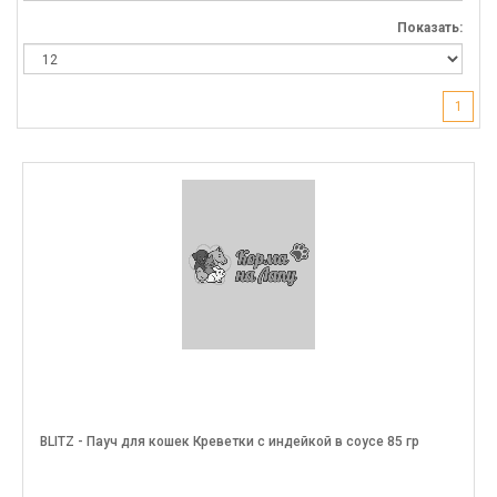
Показать:
1
BLITZ - Пауч для кошек Креветки с индейкой в соусе 85 гр