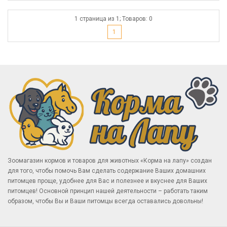
1 страница из 1; Товаров: 0
1
Зоомагазин кормов и товаров для животных «Корма на лапу» создан
для того, чтобы помочь Вам сделать содержание Ваших домашних
питомцев проще, удобнее для Вас и полезнее и вкуснее для Ваших
питомцев! Основной принцип нашей деятельности – работать таким
образом, чтобы Вы и Ваши питомцы всегда оставались довольны!