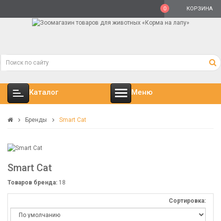
0
КОРЗИНА
Каталог
Меню
Бренды
Smart Cat
Smart Cat
Товаров бренда:
18
Сортировка: