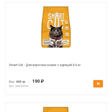
Smart Cat - Для взрослых кошек с курицей 0,4 кг
190 ₽
Вес:
400 гр.
|
Арт. SMCDR04