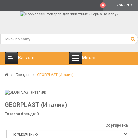
0
КОРЗИНА
Каталог
Меню
Бренды
GEORPLAST (Италия)
GEORPLAST (Италия)
Товаров бренда:
0
Сортировка: