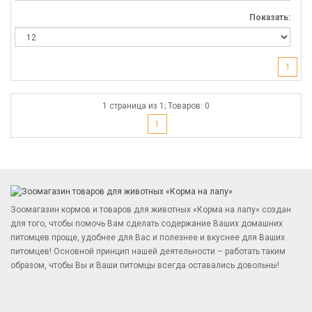
Показать:
1
1 страница из 1; Товаров: 0
1
Зоомагазин кормов и товаров для животных «Корма на лапу» создан
для того, чтобы помочь Вам сделать содержание Ваших домашних
питомцев проще, удобнее для Вас и полезнее и вкуснее для Ваших
питомцев! Основной принцип нашей деятельности – работать таким
образом, чтобы Вы и Ваши питомцы всегда оставались довольны!