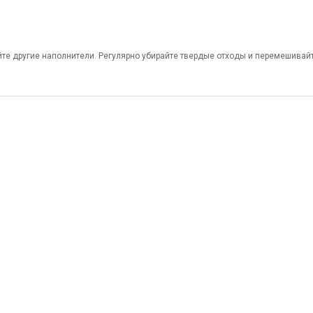
йте другие наполнители. Регулярно убирайте твердые отходы и перемешивай