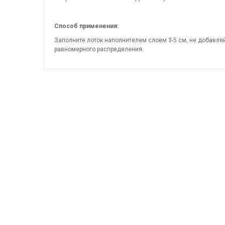
Способ применения:
Заполните лоток наполнителем слоем 3-5 см, не добавля
равномерного распределения.