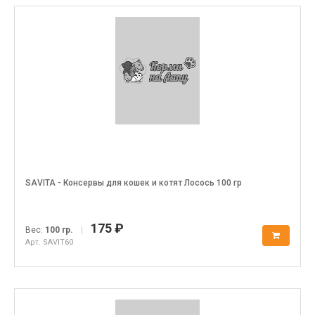
SAVITA - Консервы для кошек и котят Лосось 100 гр
175 ₽
Вес:
100 гр.
|
Арт. SAVIT60