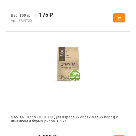
175 ₽
Вес:
100 гр.
|
Арт. SAVIT30
SAVITA - Корм HOLISTIC Для взрослых собак малых пород с
ягненком и бурым рисом 1,5 кг