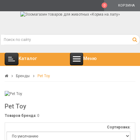
0
КОРЗИНА
Каталог
Меню
Бренды
Pet Toy
Pet Toy
Товаров бренда:
0
Сортировка: