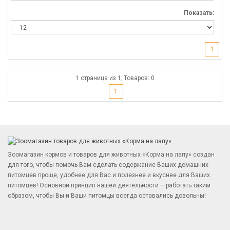
Показать:
1
1 страница из 1; Товаров: 0
1
Зоомагазин кормов и товаров для животных «Корма на лапу» создан
для того, чтобы помочь Вам сделать содержание Ваших домашних
питомцев проще, удобнее для Вас и полезнее и вкуснее для Ваших
питомцев! Основной принцип нашей деятельности – работать таким
образом, чтобы Вы и Ваши питомцы всегда оставались довольны!