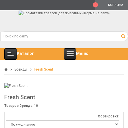
0
КОРЗИНА
Каталог
Меню
Бренды
Fresh Scent
Fresh Scent
Товаров бренда:
10
Сортировка: