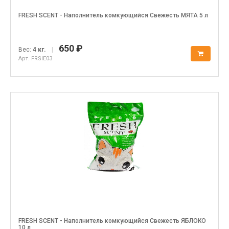
FRESH SCENT - Наполнитель комкующийся Свежесть МЯТА 5 л
650 ₽
Вес:
4 кг.
|
Арт. FRSIE03
FRESH SCENT - Наполнитель комкующийся Свежесть ЯБЛОКО
10 л