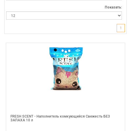
Показать:
1
FRESH SCENT - Наполнитель комкующийся Свежесть БЕЗ
ЗАПАХА 10 л